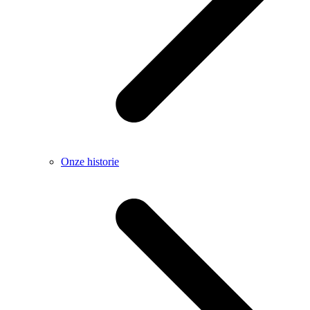
Onze historie