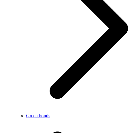
Green bonds