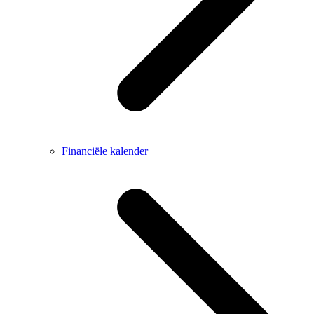
Financiële kalender