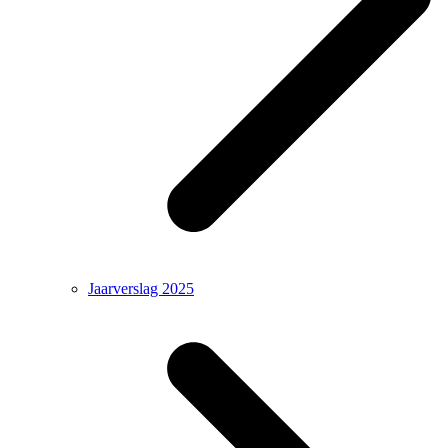
Jaarverslag 2025