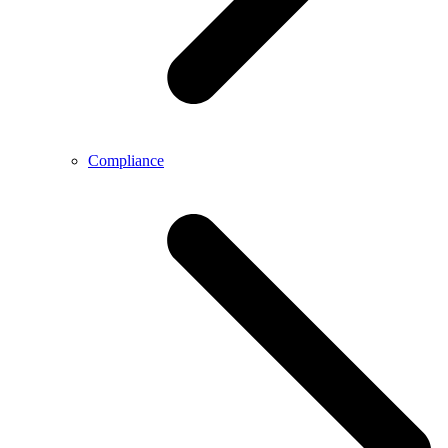
Compliance