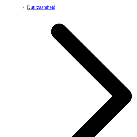
Duurzaamheid