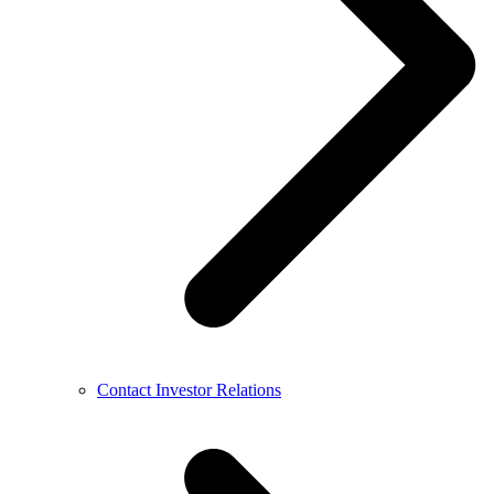
Contact Investor Relations