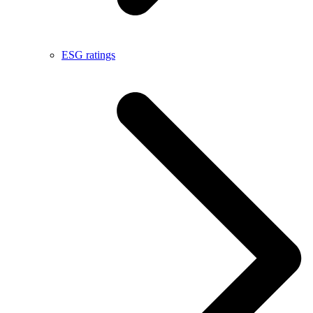
ESG ratings