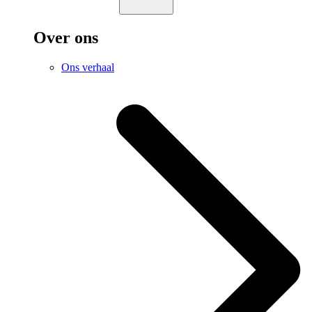
Over ons
Ons verhaal