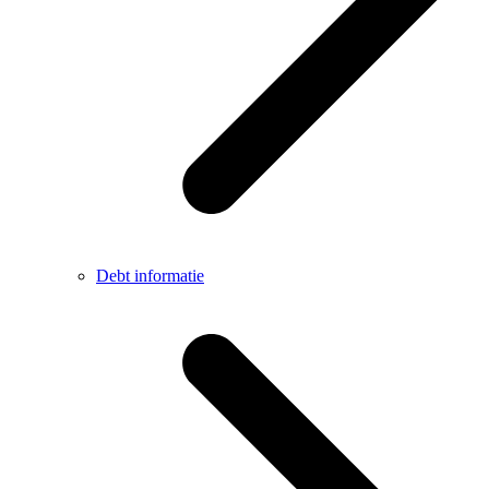
Debt informatie