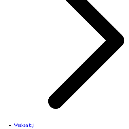
Werken bij