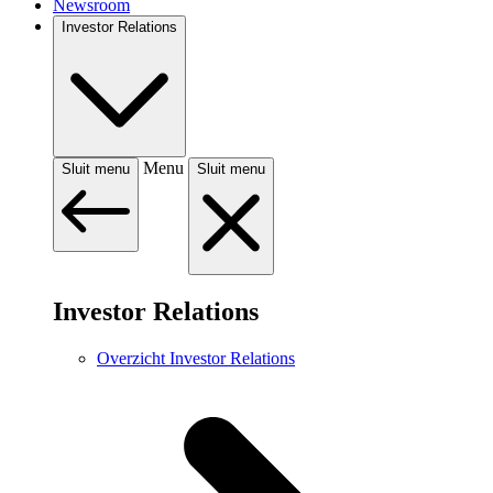
Newsroom
Investor Relations
Menu
Sluit menu
Sluit menu
Investor Relations
Overzicht Investor Relations