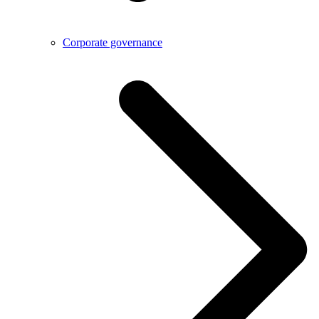
Corporate governance