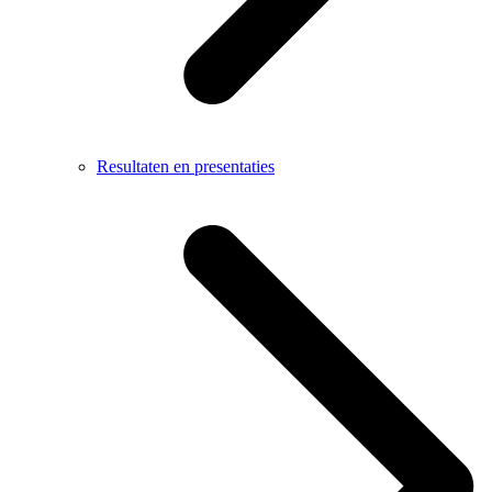
Resultaten en presentaties