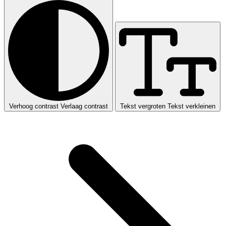
Verhoog contrast
Verlaag contrast
Tekst vergroten
Tekst verkleinen