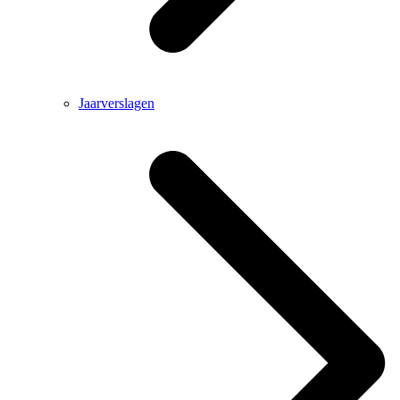
Jaarverslagen