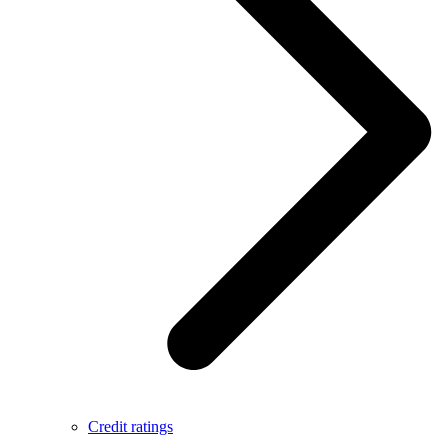
Credit ratings