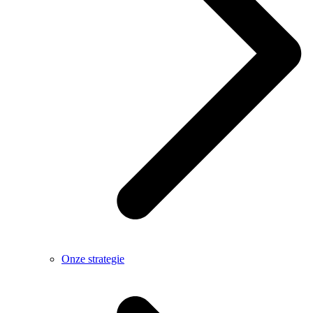
Onze strategie