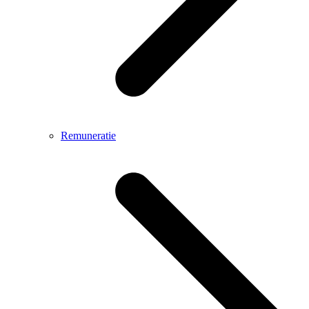
Remuneratie