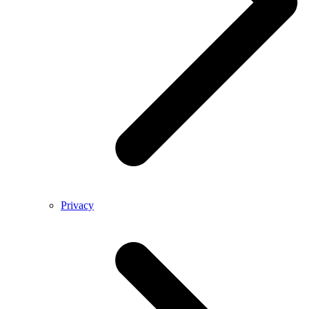
Privacy