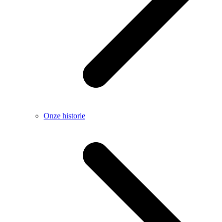
Onze historie