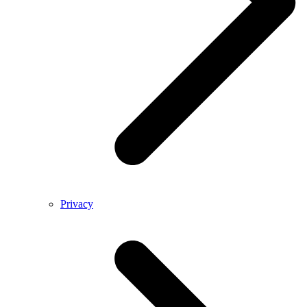
Privacy