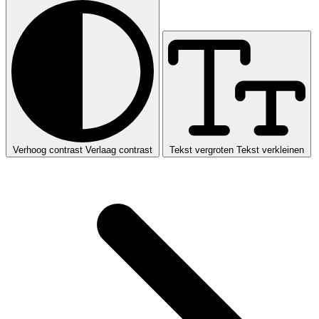
Verhoog contrast
Verlaag contrast
Tekst vergroten
Tekst verkleinen