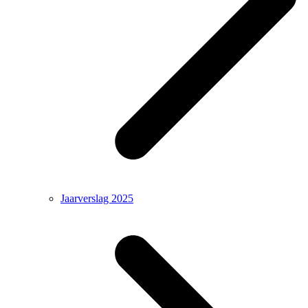
Jaarverslag 2025