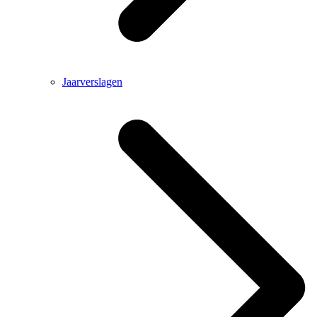
Jaarverslagen