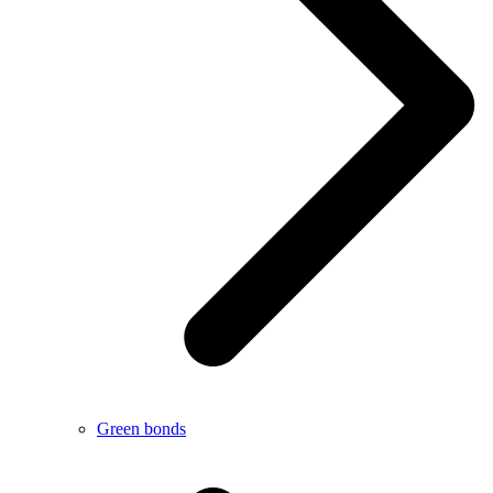
Green bonds