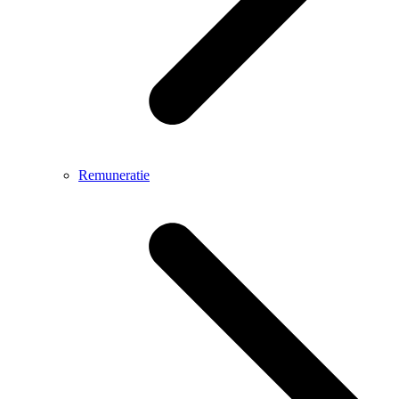
Remuneratie