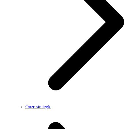
Onze strategie