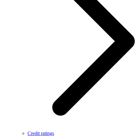
Credit ratings