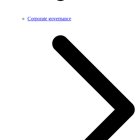
Corporate governance