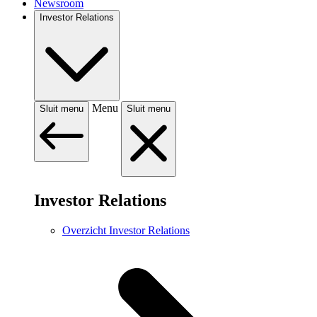
Newsroom
Investor Relations
Menu
Sluit menu
Sluit menu
Investor Relations
Overzicht Investor Relations