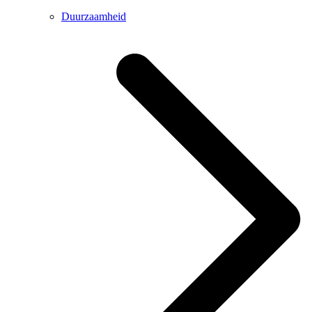
Duurzaamheid