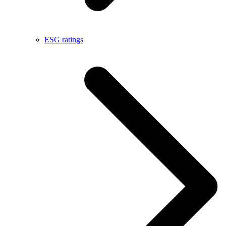
ESG ratings