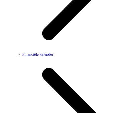
Financiële kalender