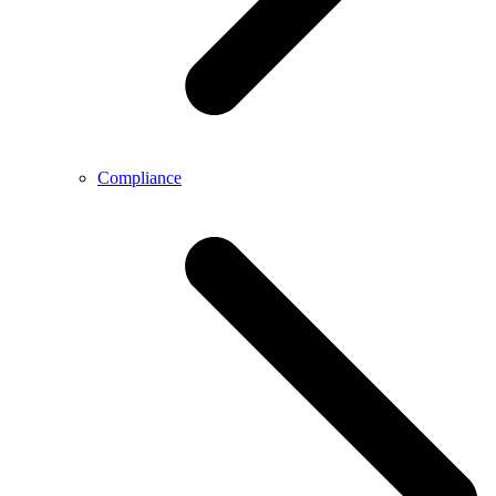
Compliance