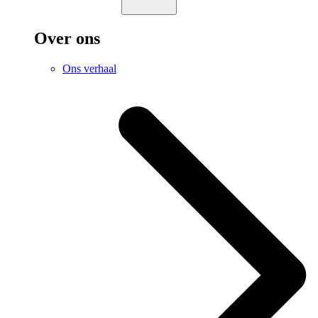
Over ons
Ons verhaal