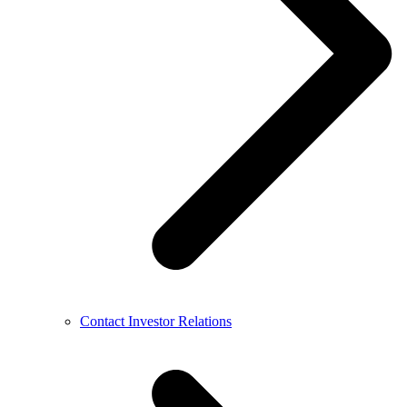
Contact Investor Relations