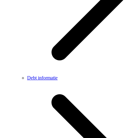
Debt informatie