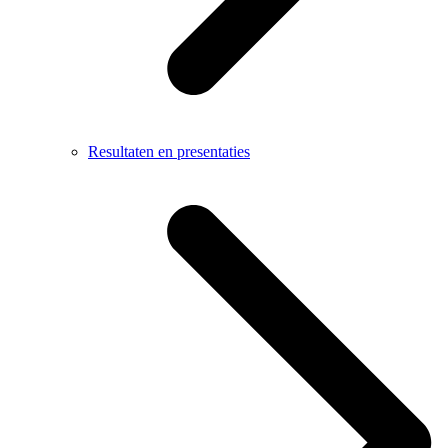
Resultaten en presentaties