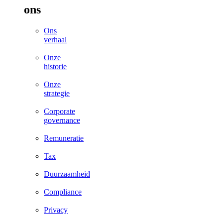
ons
Ons
verhaal
Onze
historie
Onze
strategie
Corporate
governance
Remuneratie
Tax
Duurzaamheid
Compliance
Privacy