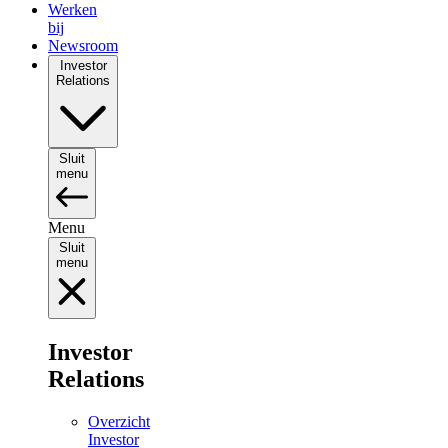
Werken
bij
Newsroom
Investor
Relations
Sluit
menu
Menu
Sluit
menu
Investor
Relations
Overzicht
Investor