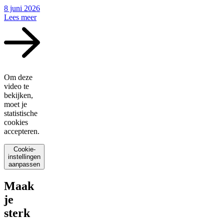
8 juni 2026
Lees meer
Om deze
video te
bekijken,
moet je
statistische
cookies
accepteren.
Cookie-
instellingen
aanpassen
Maak
je
sterk