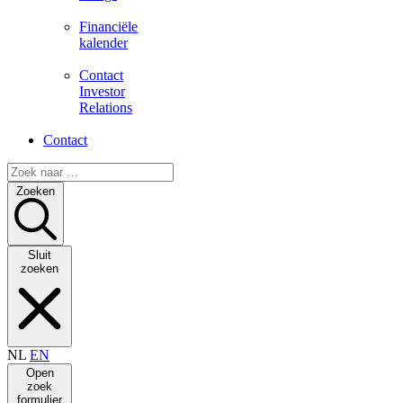
Financiële
kalender
Contact
Investor
Relations
Contact
Zoeken
Sluit
zoeken
NL
EN
Open
zoek
formulier