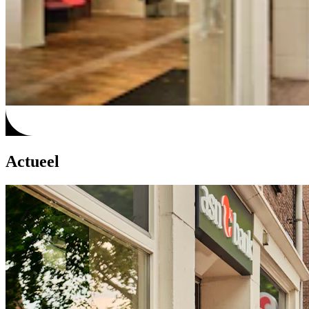
Actueel