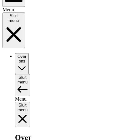
Menu
Sluit
menu
Over
ons
Sluit
menu
Menu
Sluit
menu
Over