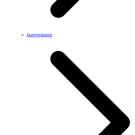
Jaarverslagen