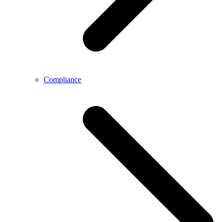
Compliance