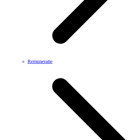
Remuneratie