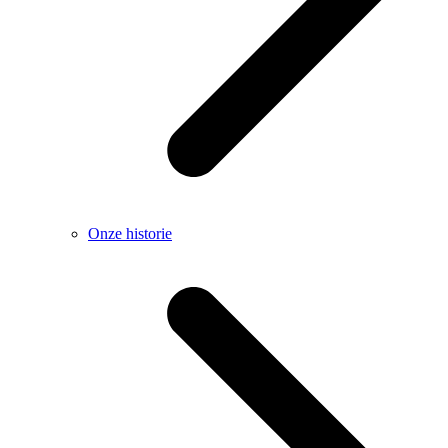
Onze historie