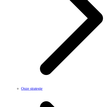
Onze strategie