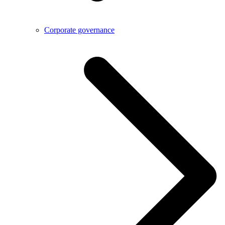
Corporate governance