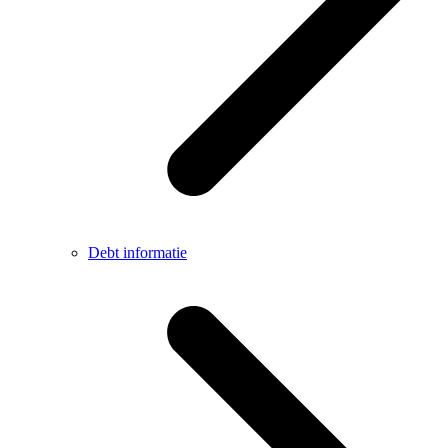
Debt informatie