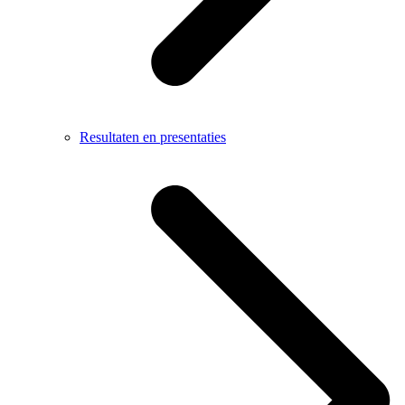
Resultaten en presentaties