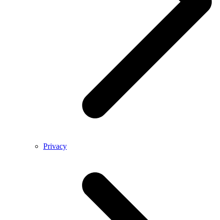
Privacy