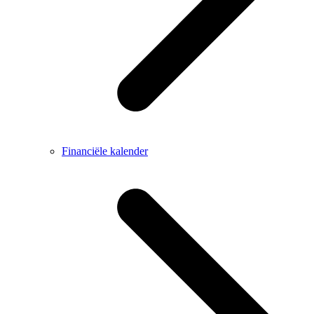
Financiële kalender