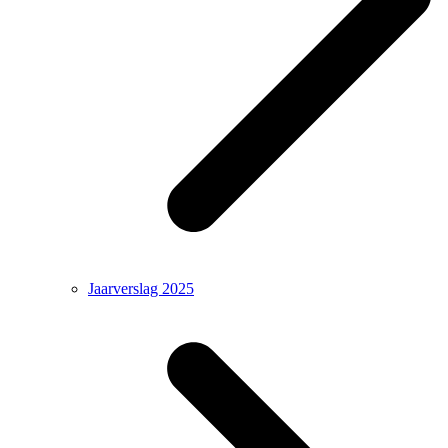
Jaarverslag 2025