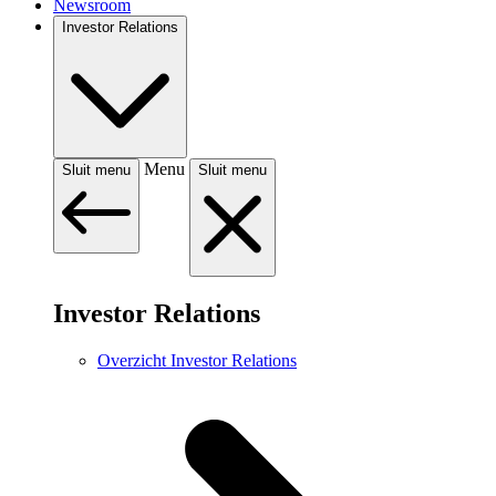
Newsroom
Investor Relations
Menu
Sluit menu
Sluit menu
Investor Relations
Overzicht Investor Relations