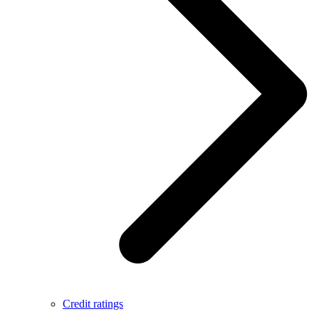
Credit ratings