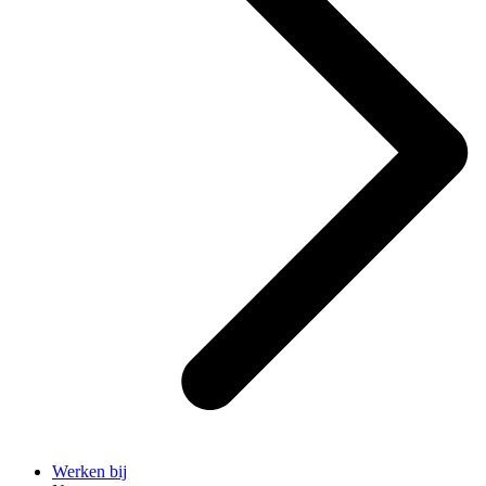
Werken bij