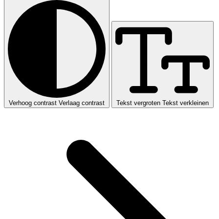
Verhoog contrast
Verlaag contrast
Tekst vergroten
Tekst verkleinen