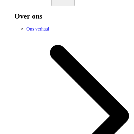
Over ons
Ons verhaal