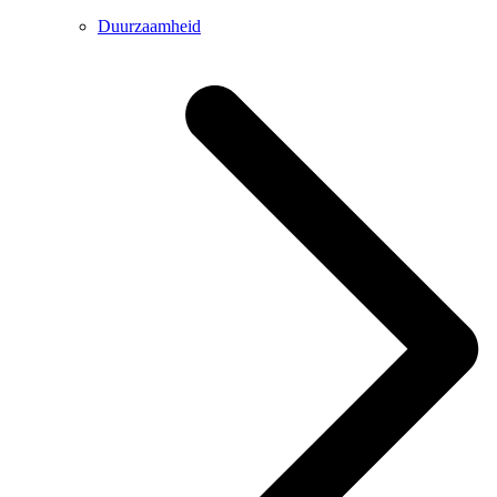
Duurzaamheid