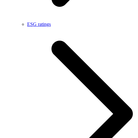
ESG ratings