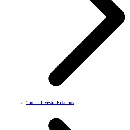
Contact Investor Relations