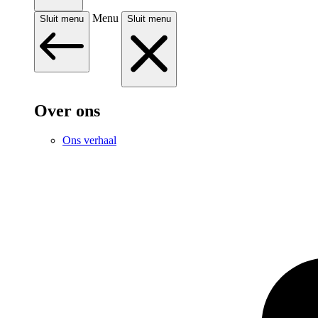
Menu
Sluit menu
Sluit menu
Over ons
Ons verhaal