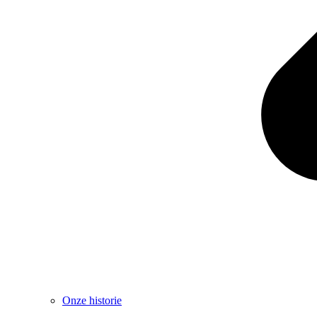
Onze historie