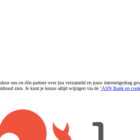
 door ons en één partner over jou verzameld en jouw internetgedrag g
nhoud zien. Je kunt je keuze altijd wijzigen via de
‘ASN Bank en cook