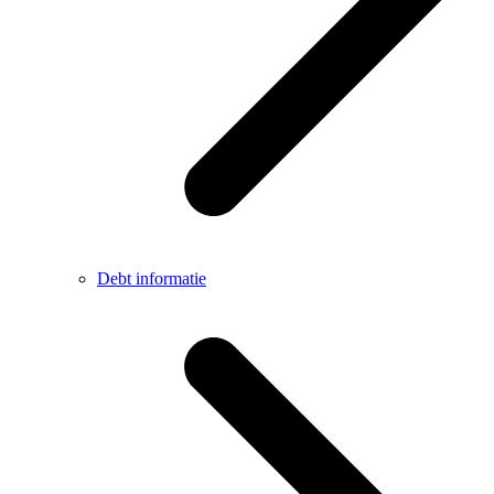
Debt informatie