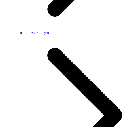
Jaarverslagen