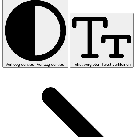
Verhoog contrast
Verlaag contrast
Tekst vergroten
Tekst verkleinen