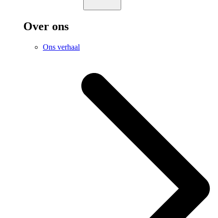
Over ons
Ons verhaal