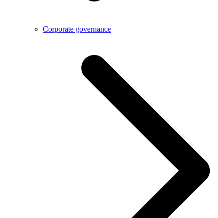
Corporate governance