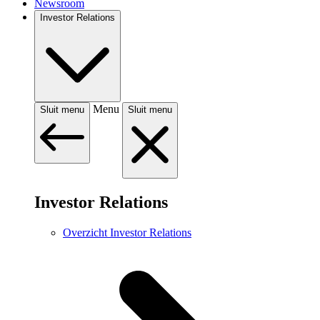
Newsroom
Investor Relations
Menu
Sluit menu
Sluit menu
Investor Relations
Overzicht Investor Relations