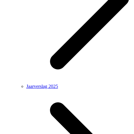
Jaarverslag 2025