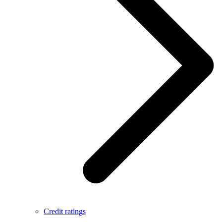
Credit ratings