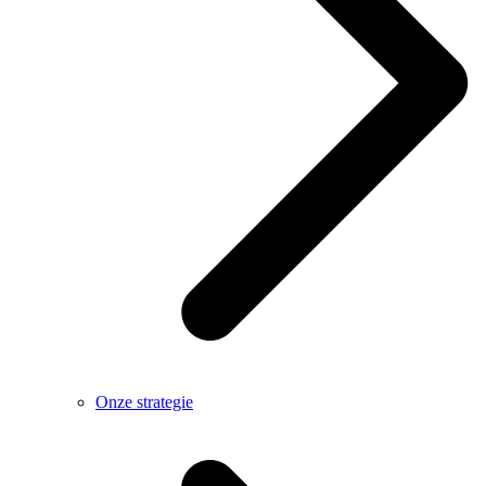
Onze strategie