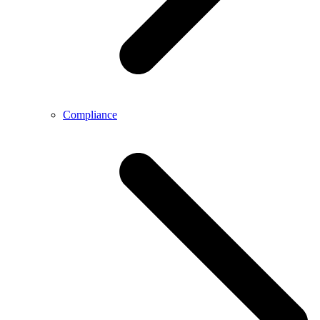
Compliance