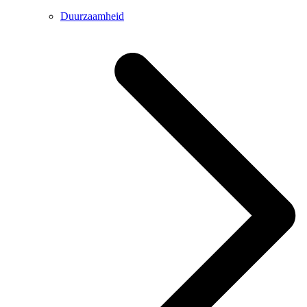
Duurzaamheid