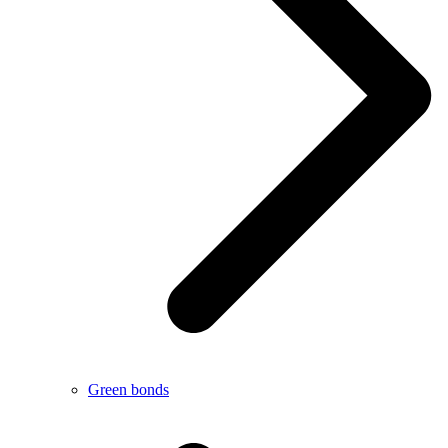
Green bonds