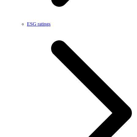
ESG ratings