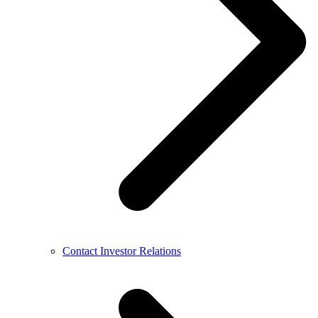
Contact Investor Relations