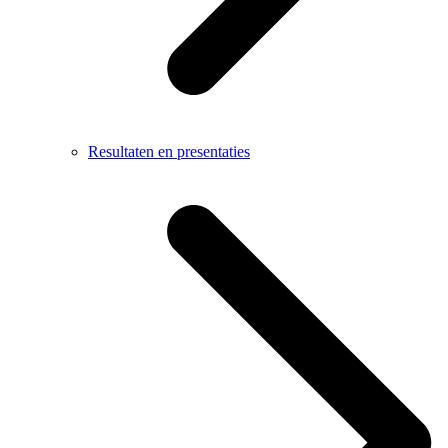
Resultaten en presentaties