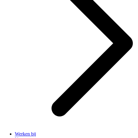
Werken bij