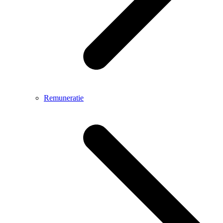
Remuneratie