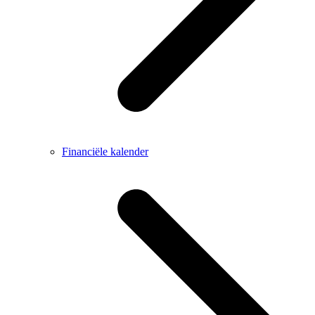
Financiële kalender