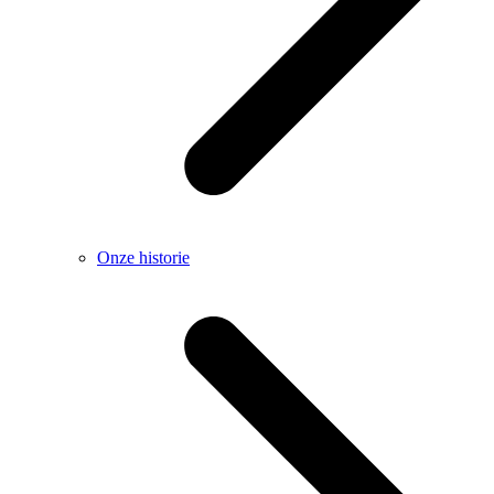
Onze historie