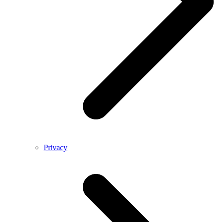
Privacy