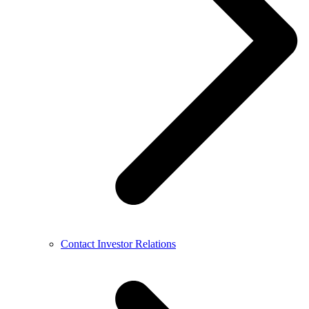
Contact Investor Relations