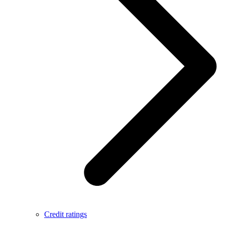
Credit ratings