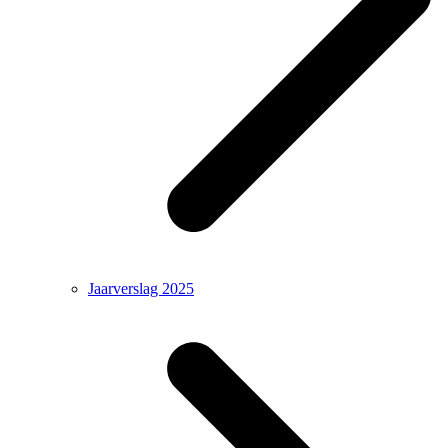
Jaarverslag 2025