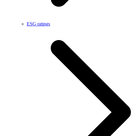
ESG ratings