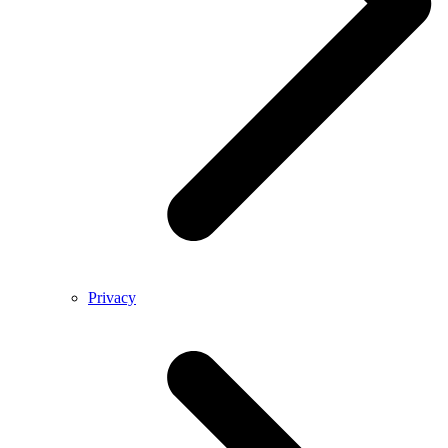
Privacy