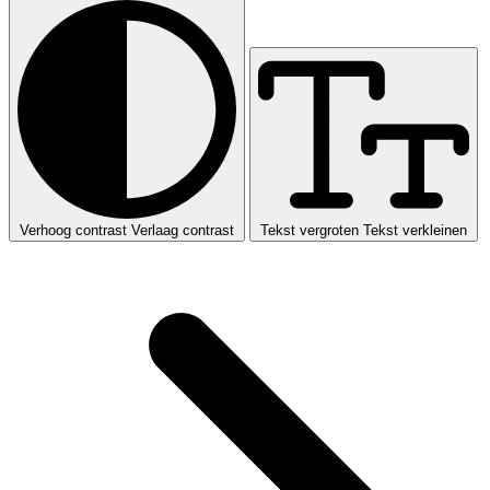
Verhoog contrast
Verlaag contrast
Tekst vergroten
Tekst verkleinen