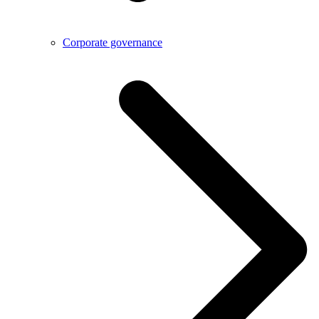
Corporate governance