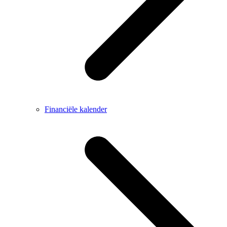
Financiële kalender