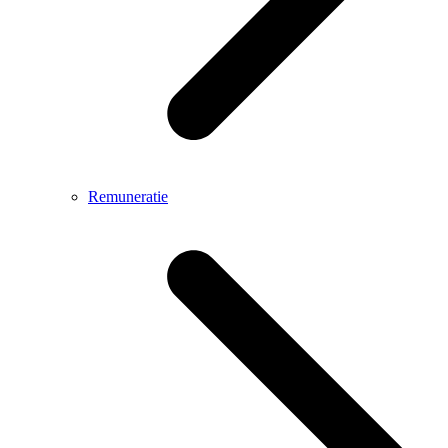
Remuneratie