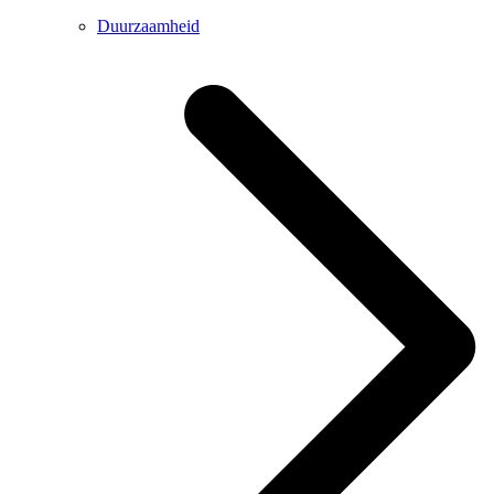
Duurzaamheid