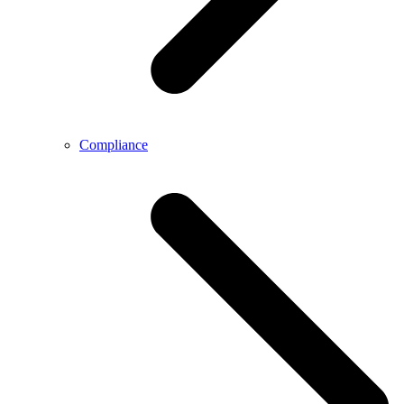
Compliance