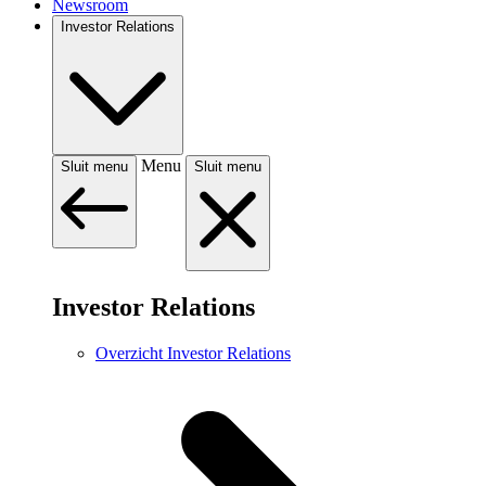
Newsroom
Investor Relations
Menu
Sluit menu
Sluit menu
Investor Relations
Overzicht Investor Relations