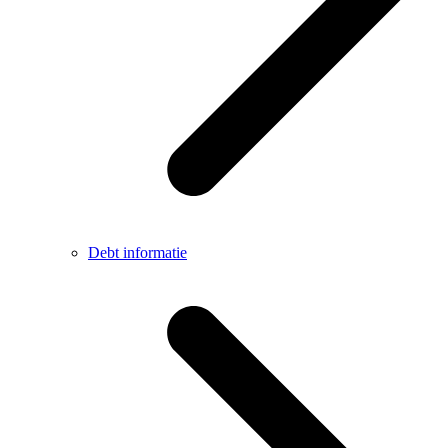
Debt informatie