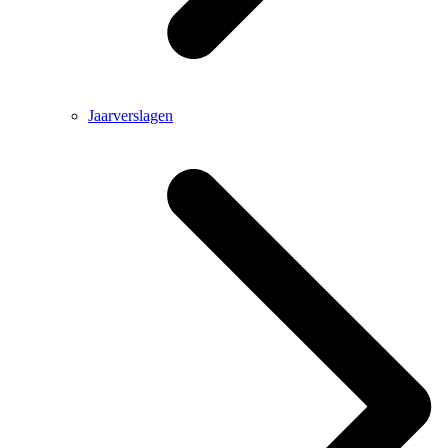
Jaarverslagen