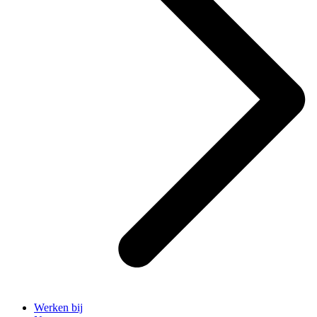
Werken bij