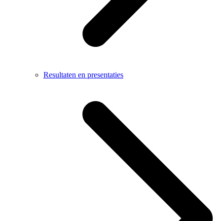
Resultaten en presentaties