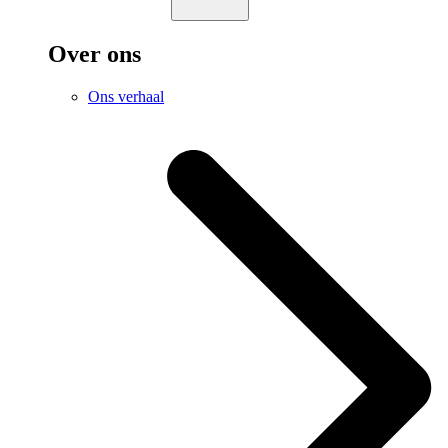
Over ons
Ons verhaal