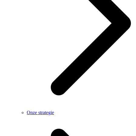
Onze strategie