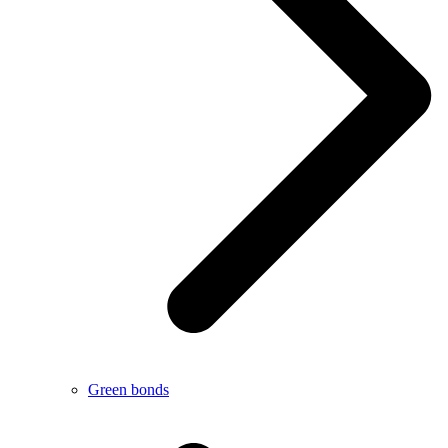
Green bonds