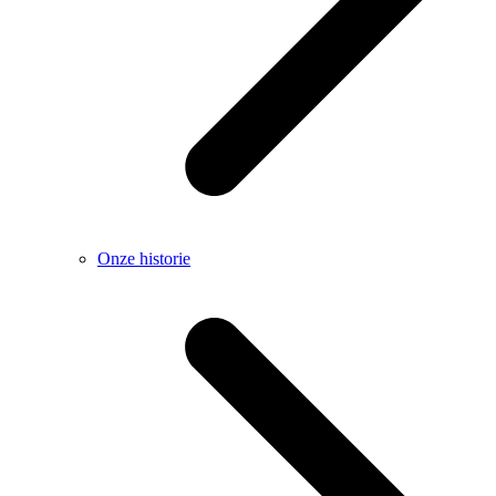
Onze historie