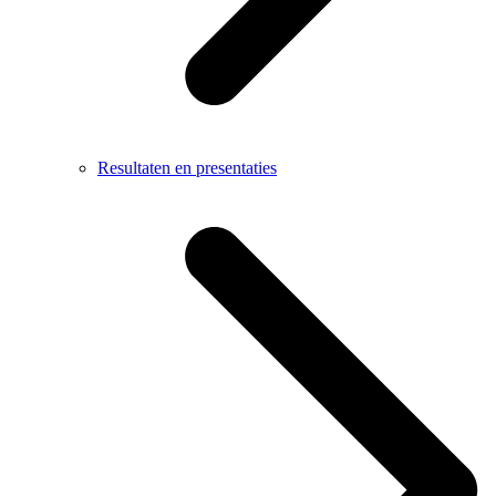
Resultaten en presentaties