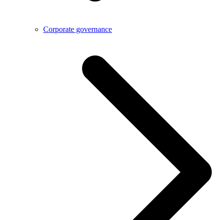
Corporate governance