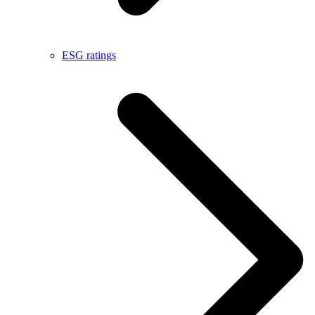
ESG ratings