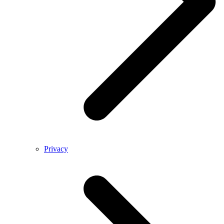
Privacy