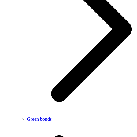
Green bonds