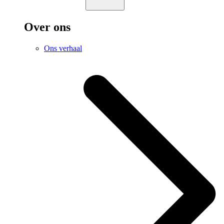
Over ons
Ons verhaal