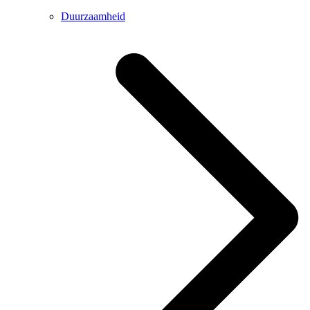
Duurzaamheid