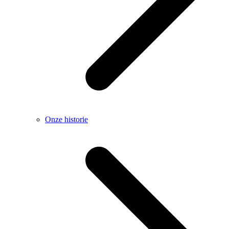
Onze historie