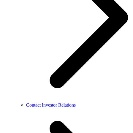
Contact Investor Relations