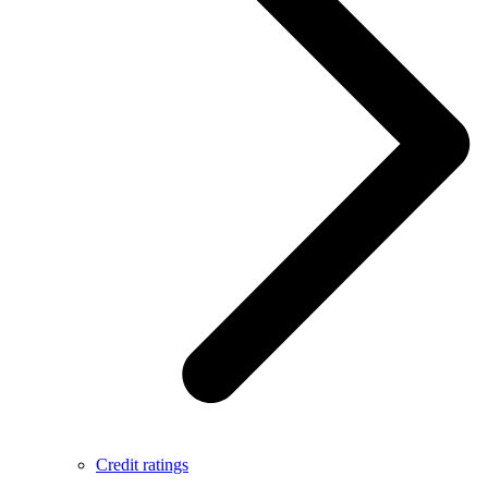
Credit ratings