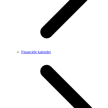
Financiële kalender