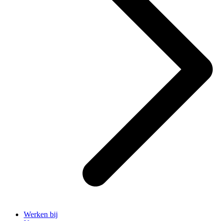
Werken bij