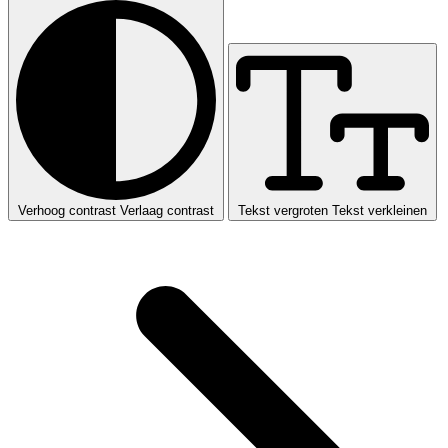
Verhoog contrast
Verlaag contrast
Tekst vergroten
Tekst verkleinen