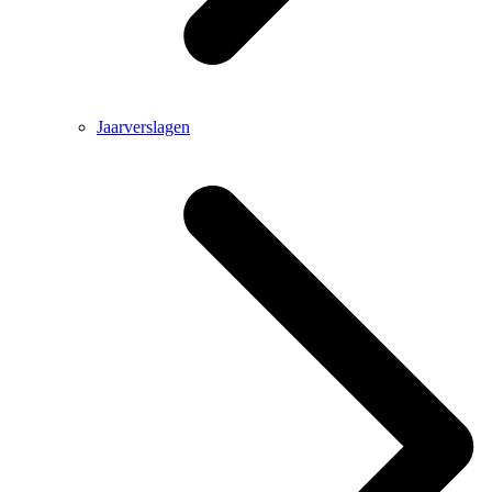
Jaarverslagen