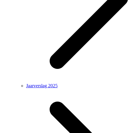
Jaarverslag 2025