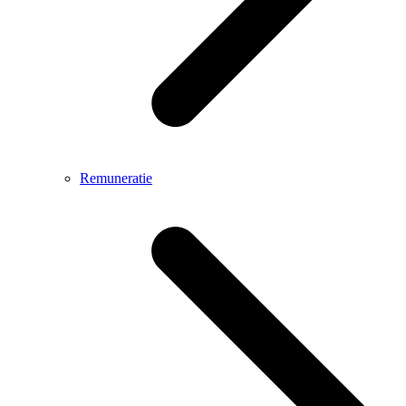
Remuneratie