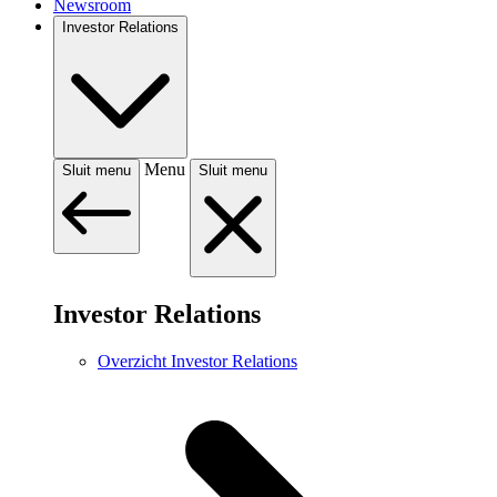
Newsroom
Investor Relations
Menu
Sluit menu
Sluit menu
Investor Relations
Overzicht Investor Relations