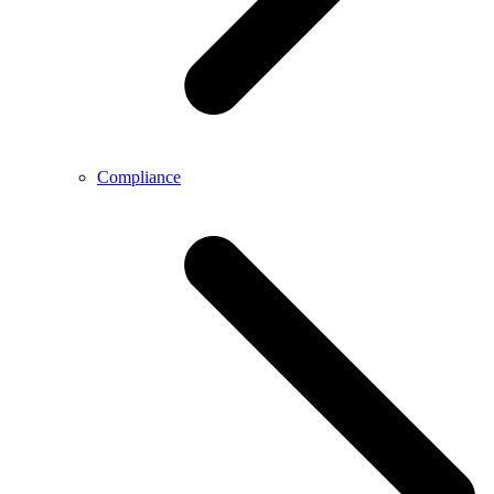
Compliance