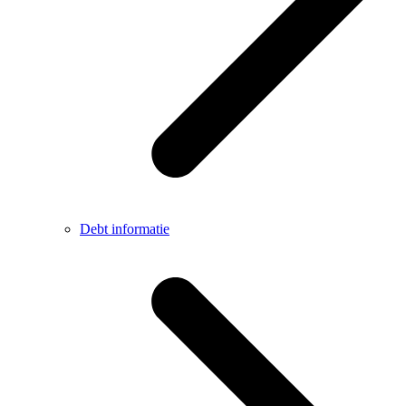
Debt informatie