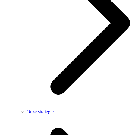
Onze strategie