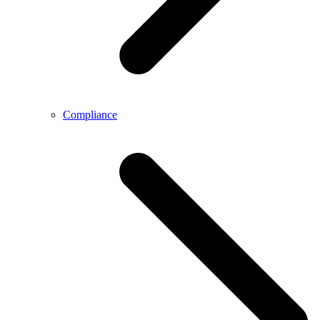
Compliance