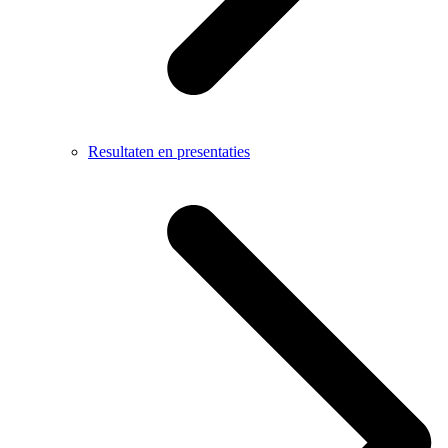
Resultaten en presentaties