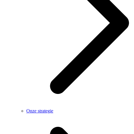
Onze strategie