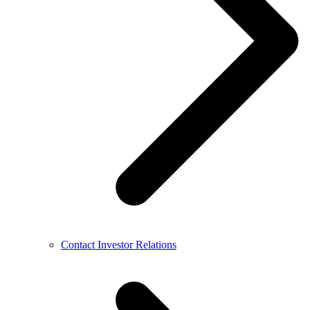
Contact Investor Relations