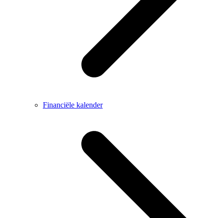
Financiële kalender