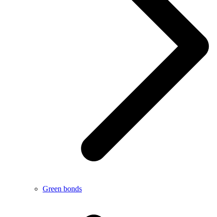
Green bonds