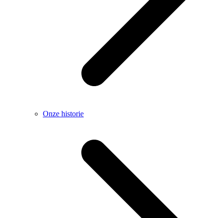
Onze historie