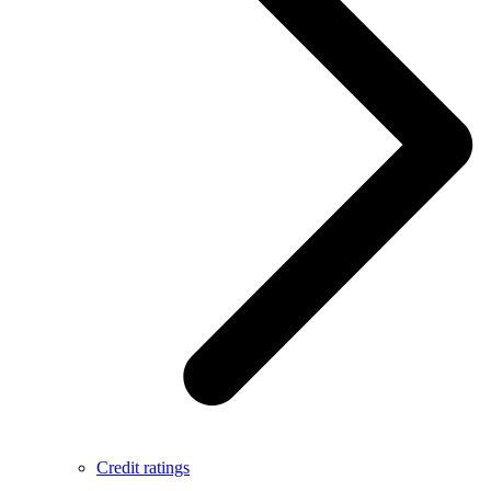
Credit ratings