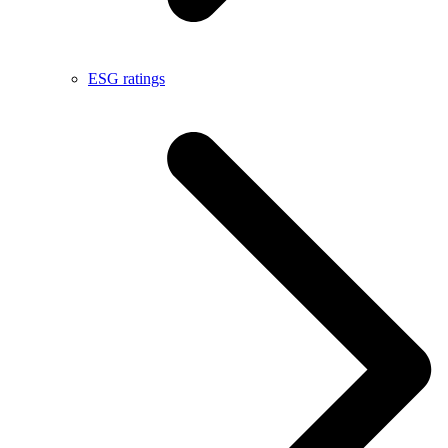
ESG ratings