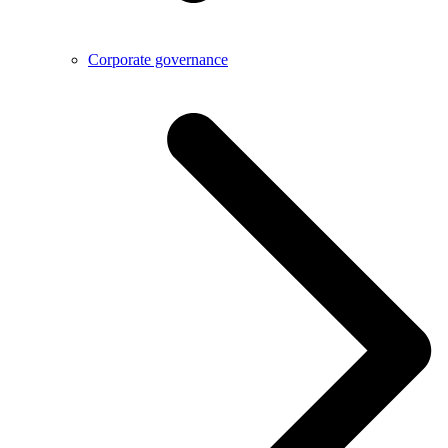
Corporate governance