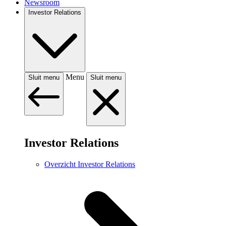
Newsroom
Investor Relations
Menu
Sluit menu
Sluit menu
Investor Relations
Overzicht Investor Relations