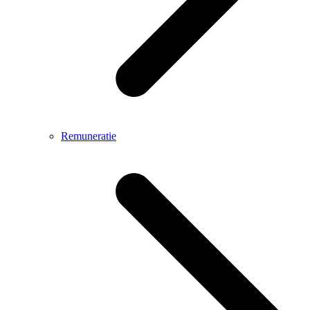
Remuneratie