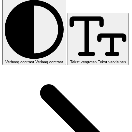
Verhoog contrast
Verlaag contrast
Tekst vergroten
Tekst verkleinen