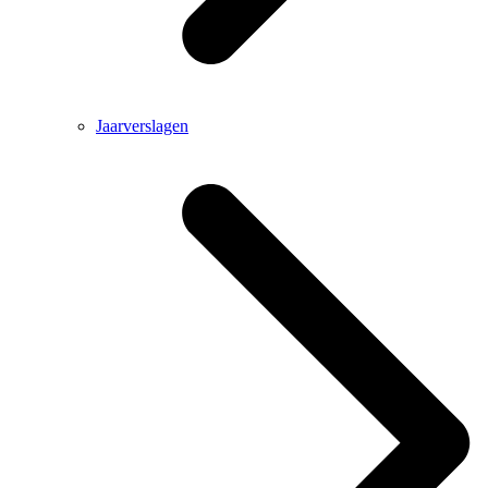
Jaarverslagen