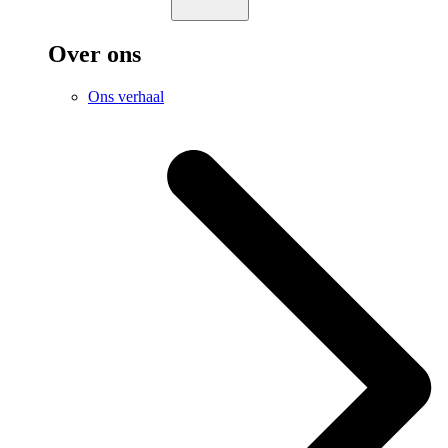
Over ons
Ons verhaal