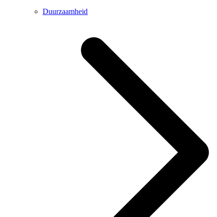
Duurzaamheid