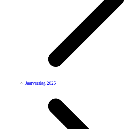
Jaarverslag 2025