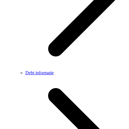
Debt informatie