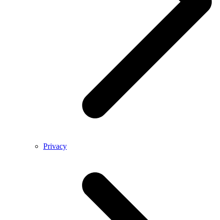
Privacy