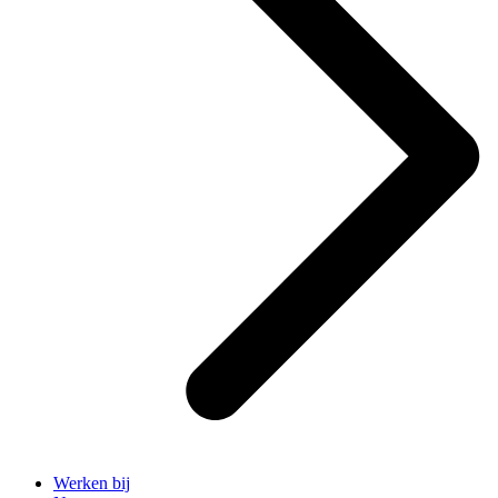
Werken bij