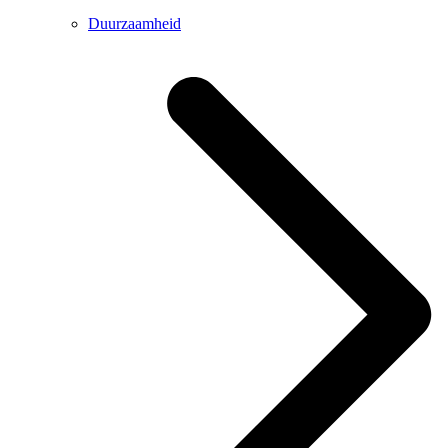
Duurzaamheid