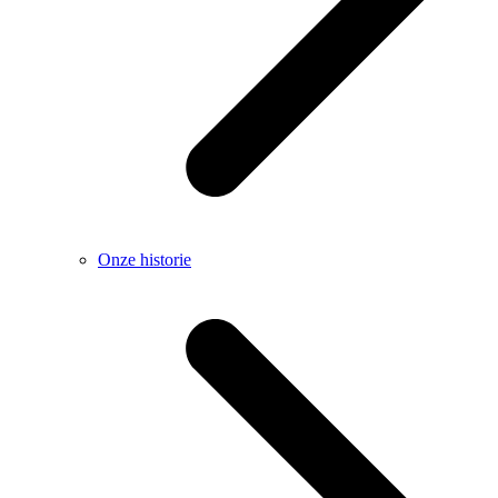
Onze historie