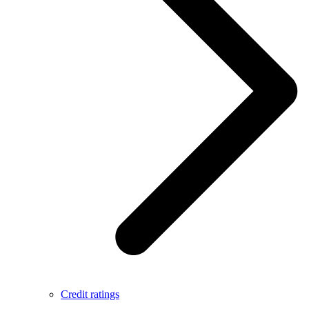
Credit ratings