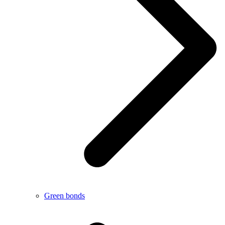
Green bonds