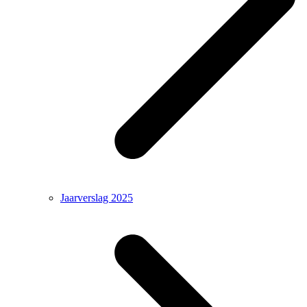
Jaarverslag 2025