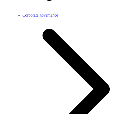
Corporate governance