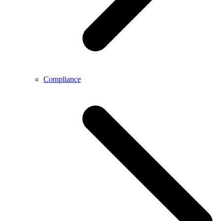
Compliance