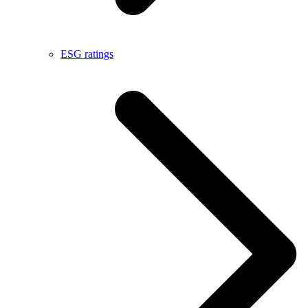
ESG ratings