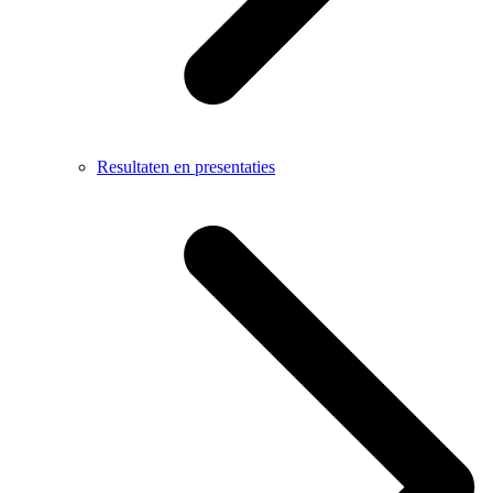
Resultaten en presentaties