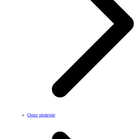
Onze strategie