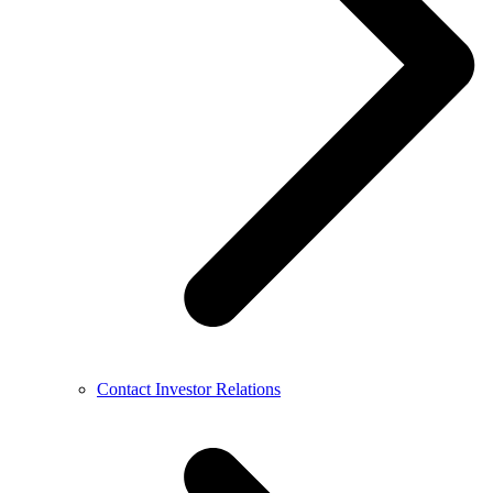
Contact Investor Relations