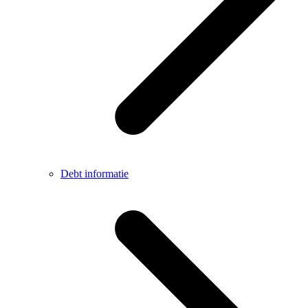
Debt informatie