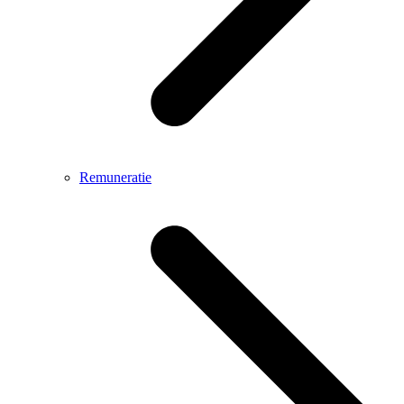
Remuneratie