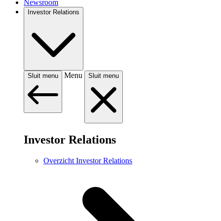
Newsroom
Investor Relations
Menu
Sluit menu
Sluit menu
Investor Relations
Overzicht Investor Relations