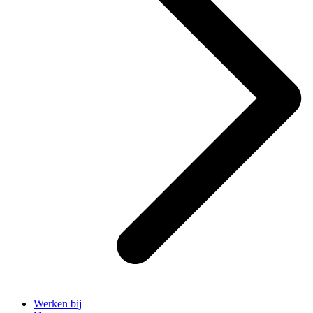
Werken bij