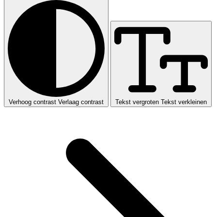
Verhoog contrast
Verlaag contrast
Tekst vergroten
Tekst verkleinen