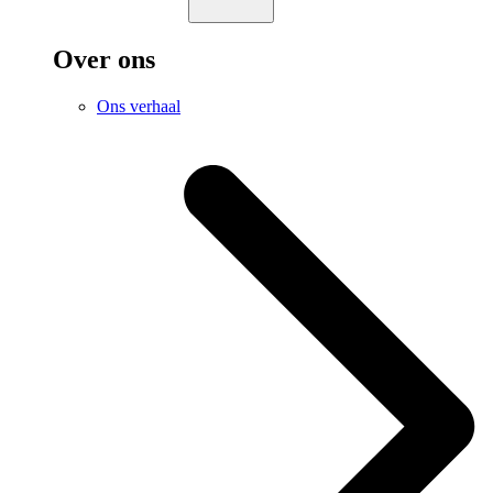
Over ons
Ons verhaal