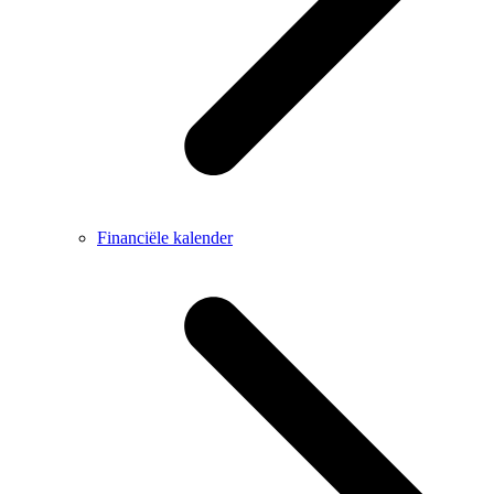
Financiële kalender