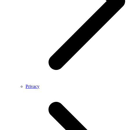
Privacy