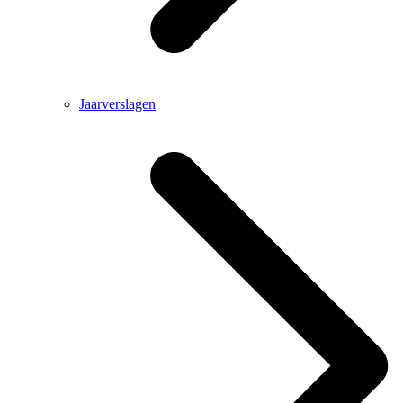
Jaarverslagen