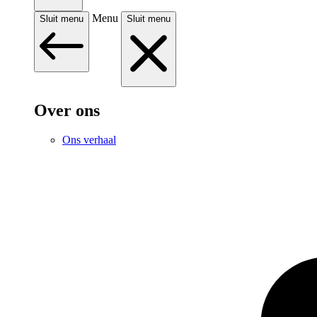
Menu
Sluit menu
Sluit menu
Over ons
Ons verhaal