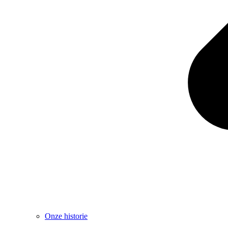
Onze historie