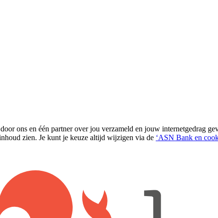
 door ons en één partner over jou verzameld en jouw internetgedrag g
nhoud zien. Je kunt je keuze altijd wijzigen via de
‘ASN Bank en cook